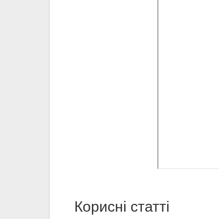
Корисні статті