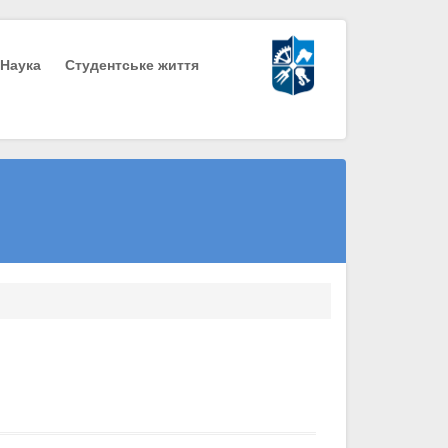
Наука
Студентське життя