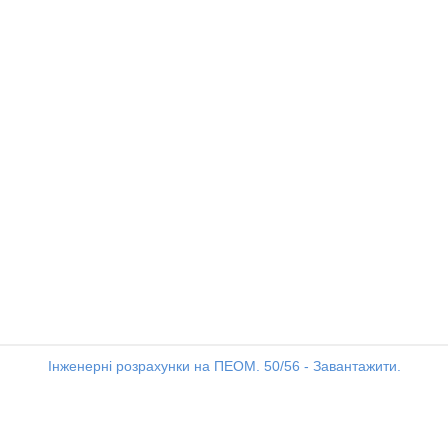
Інженерні розрахунки на ПЕОМ. 50/56 - Завантажити.