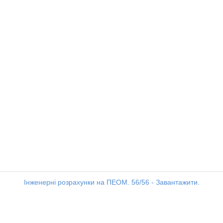
Інженерні розрахунки на ПЕОМ. 56/56 - Завантажити.