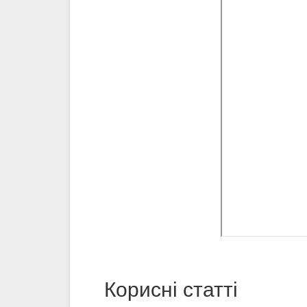
Корисні статті