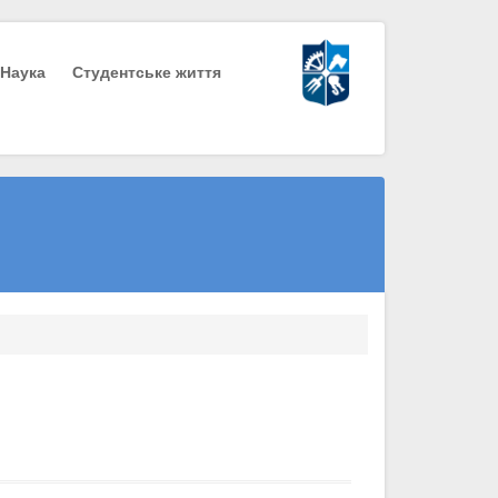
Наука
Студентське життя