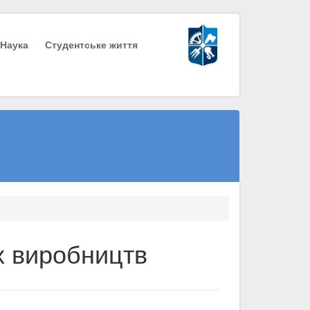
Наука
Студентське життя
х виробництв