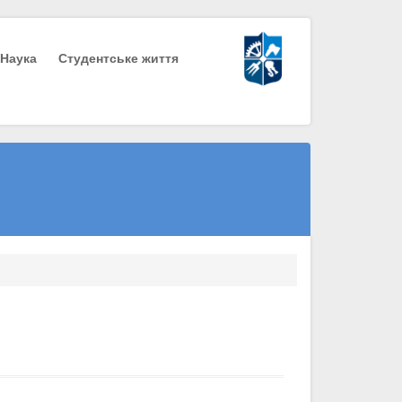
Наука
Студентське життя