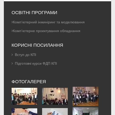
ОСВІТНІ ПРОГРАМИ
Комп'ютерний інжиніринг та моделювання
Комп'ютерне проектування обладнання
КОРИСНІ ПОСИЛАННЯ
Вступ до КПІ
Підготовчі курси ФДП КПІ
ФОТОГАЛЕРЕЯ