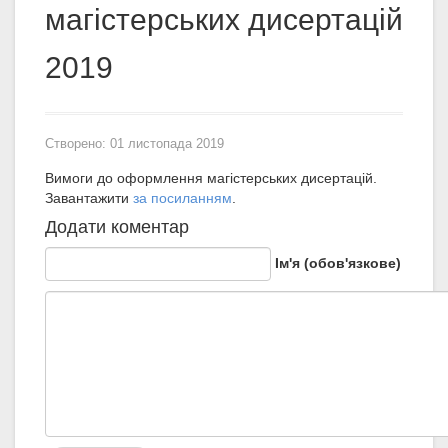
магістерських дисертацій
2019
Створено: 01 листопада 2019
Вимоги до оформлення магістерських дисертацій.
Завантажити
за посиланням
.
Додати коментар
Ім'я (обов'язкове)