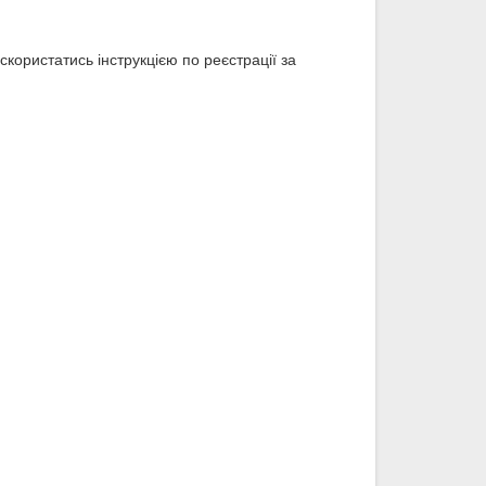
скористатись інструкцією по реєстрації за