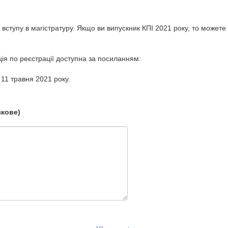
 вступу в магістратуру. Якщо ви випускник КПІ 2021 року, то можете 
ція по реєстрації доступна за посиланням:
 11 травня 2021 року.
зкове)