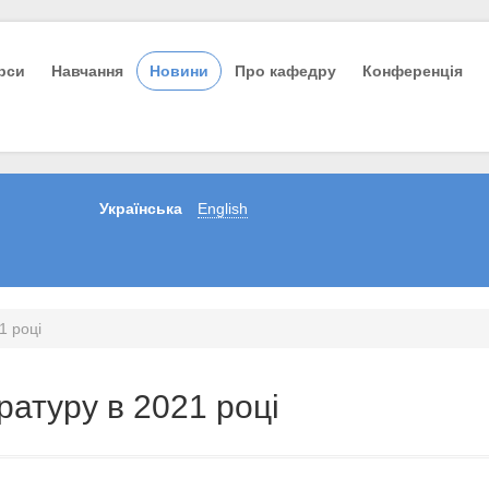
урси
Навчання
Новини
Про кафедру
Конференція
Українська
English
1 році
ратуру в 2021 році