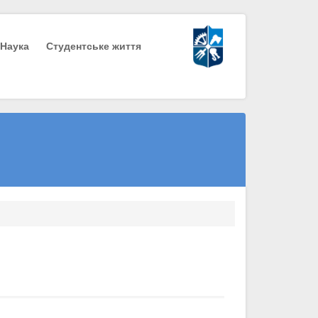
Наука
Студентське життя