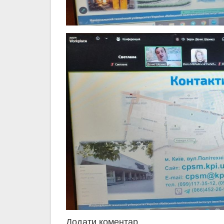
Додати коментар