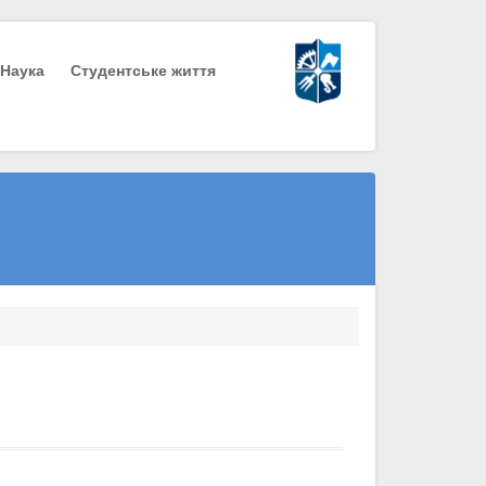
Наука
Студентське життя