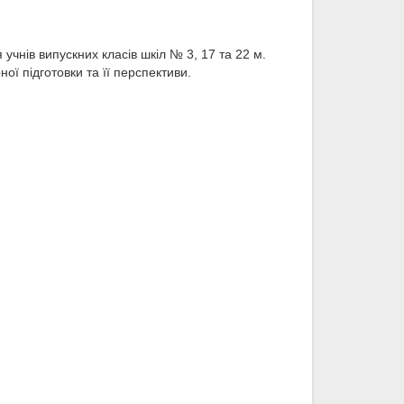
учнів випускних класів шкіл № 3, 17 та 22 м.
ої підготовки та її перспективи.