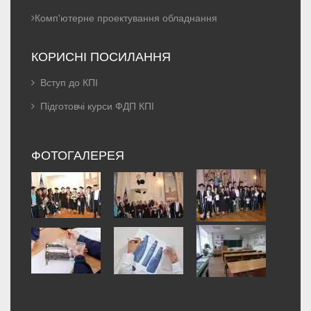
Комп'ютерне проектування обладнання
КОРИСНІ ПОСИЛАННЯ
Вступ до КПІ
Підготовчі курси ФДП КПІ
ФОТОГАЛЕРЕЯ