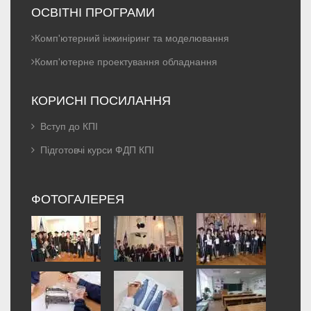
ОСВІТНІ ПРОГРАМИ
Комп'ютерний інжиніринг та моделювання
Комп'ютерне проектування обладнання
КОРИСНІ ПОСИЛАННЯ
Вступ до КПІ
Підготовчі курси ФДП КПІ
ФОТОГАЛЕРЕЯ