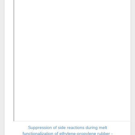
Suppression of side reactions during melt
functionalization of ethylene-propylene rubber -