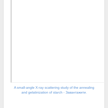
A small-angle X-ray scattering study of the annealing
and gelatinization of starch - Завантажити.