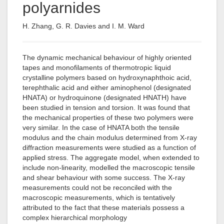
polyarnides
H. Zhang, G. R. Davies and I. M. Ward
The dynamic mechanical behaviour of highly oriented
tapes and monofilaments of thermotropic liquid
crystalline polymers based on hydroxynaphthoic acid,
terephthalic acid and either aminophenol (designated
HNATA) or hydroquinone (designated HNATH) have
been studied in tension and torsion. It was found that
the mechanical properties of these two polymers were
very similar. In the case of HNATA both the tensile
modulus and the chain modulus determined from X-ray
diffraction measurements were studied as a function of
applied stress. The aggregate model, when extended to
include non-linearity, modelled the macroscopic tensile
and shear behaviour with some success. The X-ray
measurements could not be reconciled with the
macroscopic measurements, which is tentatively
attributed to the fact that these materials possess a
complex hierarchical morphology