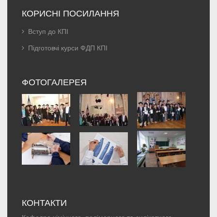
КОРИСНІ ПОСИЛАННЯ
Вступ до КПІ
Підготовчі курси ФДП КПІ
ФОТОГАЛЕРЕЯ
КОНТАКТИ