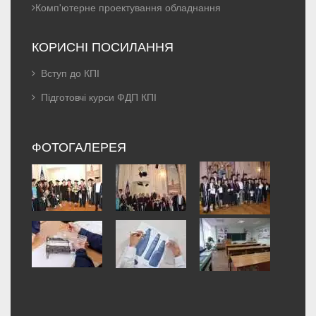
Комп'ютерне проектування обладнання
КОРИСНІ ПОСИЛАННЯ
Вступ до КПІ
Підготовчі курси ФДП КПІ
ФОТОГАЛЕРЕЯ