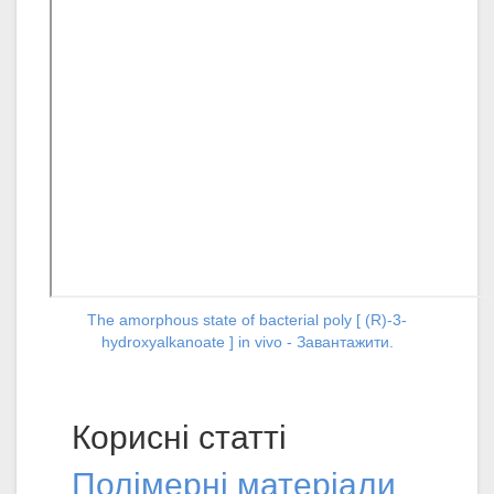
The amorphous state of bacterial poly [ (R)-3-
hydroxyalkanoate ] in vivo - Завантажити.
Корисні статті
Полімерні матеріали