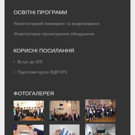
ОСВІТНІ ПРОГРАМИ
Комп'ютерний інжиніринг та моделювання
Комп'ютерне проектування обладнання
КОРИСНІ ПОСИЛАННЯ
Вступ до КПІ
Підготовчі курси ФДП КПІ
ФОТОГАЛЕРЕЯ