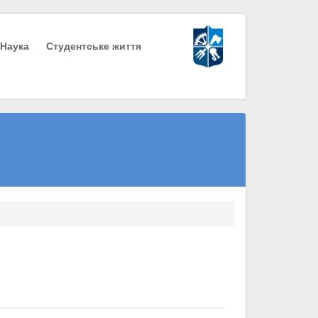
Наука
Студентське життя