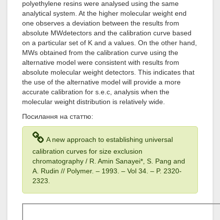
polyethylene resins were analysed using the same
analytical system. At the higher molecular weight end
one observes a deviation between the results from
absolute MWdetectors and the calibration curve based
on a particular set of K and a values. On the other hand,
MWs obtained from the calibration curve using the
alternative model were consistent with results from
absolute molecular weight detectors. This indicates that
the use of the alternative model will provide a more
accurate calibration for s.e.c, analysis when the
molecular weight distribution is relatively wide.
Посилання на статтю:
A new approach to establishing universal
calibration curves for size exclusion
chromatography / R. Amin Sanayei*, S. Pang and
A. Rudin // Polymer. – 1993
. – Vol 34
. – P. 2320-
2323.