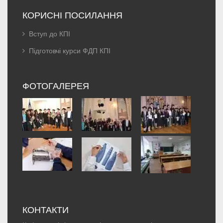
КОРИСНІ ПОСИЛАННЯ
Вступ до КПІ
Підготовчі курси ФДП КПІ
ФОТОГАЛЕРЕЯ
КОНТАКТИ