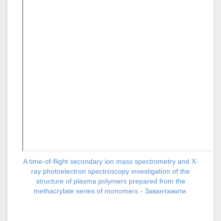
A time-of-flight secondary ion mass spectrometry and X-
ray photoelectron spectroscopy investigation of the
structure of plasma polymers prepared from the
methacrylate series of monomers - Завантажити.