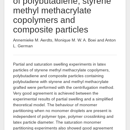
of polybutadiene, styrene
methyl methacrylate
copolymers and
composite particles
Annemieke M. Aerdts, Monique M. W. A. Boei and Anton
L. German
Partial and saturation swelling experiments in latex
particles of styrene methyl methacrylate copolymers,
polybutadiene and composite particles containing
polybutadiene with styrene and methyl methacrylate
grafted were performed with the centrifugation method.
Very good agreement is achieved between the
experimental results of partial swelling and a simplified
theoretical model. The behaviour of monomer
partitioning when no monomer droplets are present is
independent of polymer type, polymer crosslinking and
latex particle diameter. The saturation monomer
partitioning experiments also showed good agreement