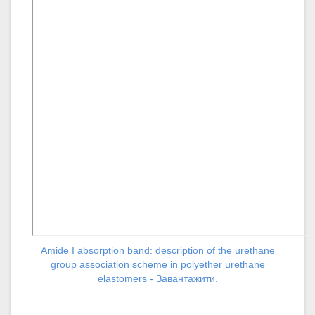
Amide I absorption band: description of the urethane
group association scheme in polyether urethane
elastomers - Завантажити.