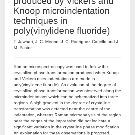
produced by Vickers and
Knoop microindentation
techniques in
poly(vinylidene fluoride)
T. Jawhari, J. C. Merino, J. C. Rodriguez-Cabello and J.
M. Pastor
Raman microspectroscopy was used to follow the
crystalline phase transformation produced when Knoop
and Vickers microindentations are made in
poly(vinylidene fluoride). An evolution of the degree of
crystalline phase transformation was observed along the
microindentations which can be schematized into three
regions. A high gradient in the degree of crystalline
transformation was detected near the centre of the
indentation, whereas Raman microanalysis of the region
near the edges of the impression did not indicate a
significant variation in the crystalline phase modification.
An explanation for these observations is proposed.