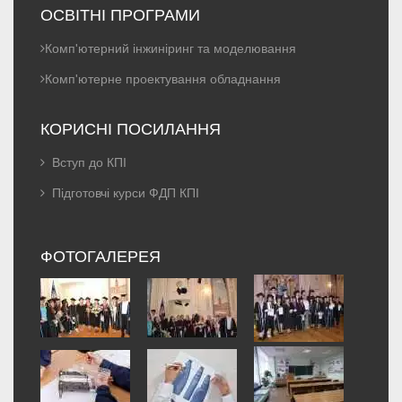
ОСВІТНІ ПРОГРАМИ
Комп'ютерний інжиніринг та моделювання
Комп'ютерне проектування обладнання
КОРИСНІ ПОСИЛАННЯ
Вступ до КПІ
Підготовчі курси ФДП КПІ
ФОТОГАЛЕРЕЯ