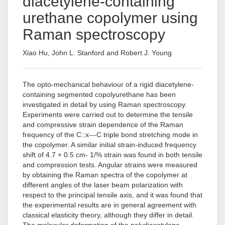
diacetylene-containing
urethane copolymer using
Raman spectroscopy
Xiao Hu, John L. Stanford and Robert J. Young
The opto-mechanical behaviour of a rigid diacetylene-
containing segmented copolyurethane has been
investigated in detail by using Raman spectroscopy.
Experiments were carried out to determine the tensile
and compressive strain dependence of the Raman
frequency of the C::x---C triple bond stretching mode in
the copolymer. A similar initial strain-induced frequency
shift of 4.7 + 0.5 cm- 1/% strain was found in both tensile
and compression tests. Angular strains were measured
by obtaining the Raman spectra of the copolymer at
different angles of the laser beam polarization with
respect to the principal tensile axis, and it was found that
the experimental results are in general agreement with
classical elasticity theory, although they differ in detail.