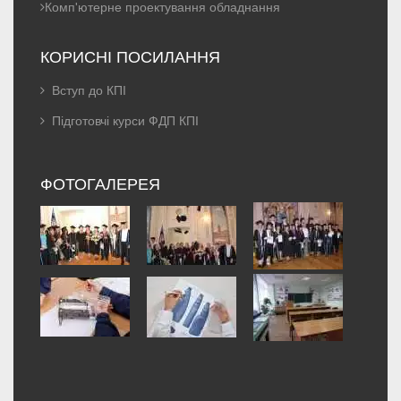
Комп'ютерне проектування обладнання
КОРИСНІ ПОСИЛАННЯ
Вступ до КПІ
Підготовчі курси ФДП КПІ
ФОТОГАЛЕРЕЯ