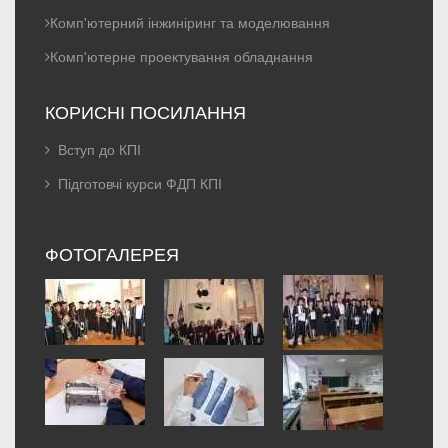
Комп'ютерний інжиніринг та моделювання
Комп'ютерне проектування обладнання
КОРИСНІ ПОСИЛАННЯ
Вступ до КПІ
Підготовчі курси ФДП КПІ
ФОТОГАЛЕРЕЯ