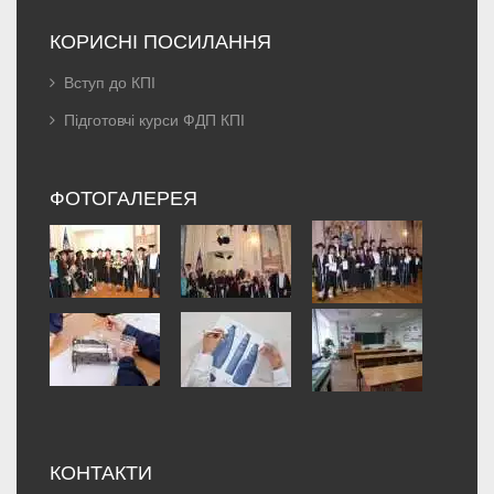
КОРИСНІ ПОСИЛАННЯ
Вступ до КПІ
Підготовчі курси ФДП КПІ
ФОТОГАЛЕРЕЯ
КОНТАКТИ