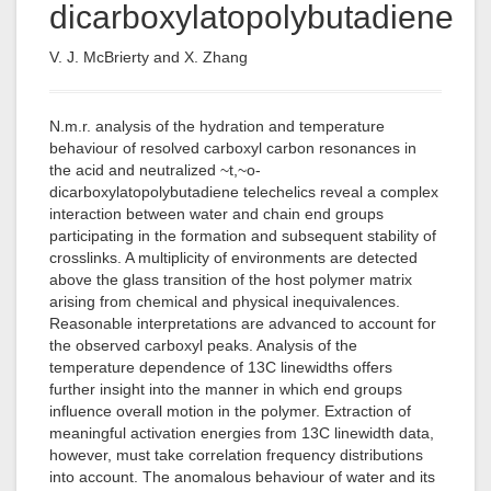
dicarboxylatopolybutadiene
V. J. McBrierty and X. Zhang
N.m.r. analysis of the hydration and temperature
behaviour of resolved carboxyl carbon resonances in
the acid and neutralized ~t,~o-
dicarboxylatopolybutadiene telechelics reveal a complex
interaction between water and chain end groups
participating in the formation and subsequent stability of
crosslinks. A multiplicity of environments are detected
above the glass transition of the host polymer matrix
arising from chemical and physical inequivalences.
Reasonable interpretations are advanced to account for
the observed carboxyl peaks. Analysis of the
temperature dependence of 13C linewidths offers
further insight into the manner in which end groups
influence overall motion in the polymer. Extraction of
meaningful activation energies from 13C linewidth data,
however, must take correlation frequency distributions
into account. The anomalous behaviour of water and its