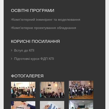
ОСВІТНІ ПРОГРАМИ
Комп'ютерний інжиніринг та моделювання
Комп'ютерне проектування обладнання
КОРИСНІ ПОСИЛАННЯ
Вступ до КПІ
Підготовчі курси ФДП КПІ
ФОТОГАЛЕРЕЯ