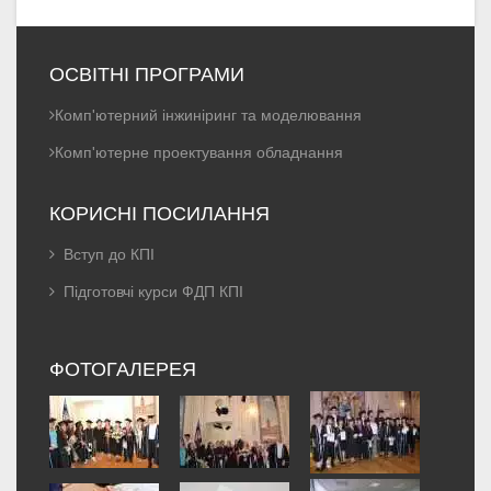
ОСВІТНІ ПРОГРАМИ
Комп'ютерний інжиніринг та моделювання
Комп'ютерне проектування обладнання
КОРИСНІ ПОСИЛАННЯ
Вступ до КПІ
Підготовчі курси ФДП КПІ
ФОТОГАЛЕРЕЯ