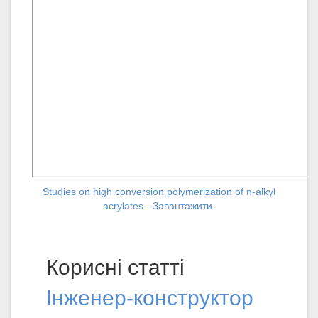
Studies on high conversion polymerization of n-alkyl
acrylates - Завантажити.
Корисні статті
Інженер-конструктор