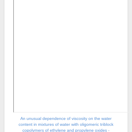
An unusual dependence of viscosity on the water
content in mixtures of water with oligomeric triblock
copolymers of ethylene and propylene oxides -