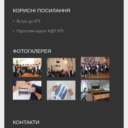
КОРИСНІ ПОСИЛАННЯ
Вступ до КПІ
Підготовчі курси ФДП КПІ
ФОТОГАЛЕРЕЯ
КОНТАКТИ