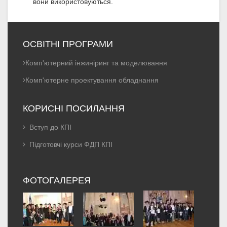
вони використовуються.
ОСВІТНІ ПРОГРАМИ
Комп'ютерний інжиніринг та моделювання
Комп'ютерне проектування обладнання
КОРИСНІ ПОСИЛАННЯ
Вступ до КПІ
Підготовчі курси ФДП КПІ
ФОТОГАЛЕРЕЯ