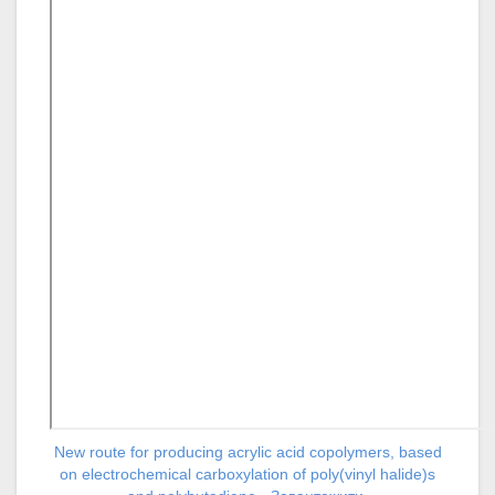
New route for producing acrylic acid copolymers, based
on electrochemical carboxylation of poly(vinyl halide)s