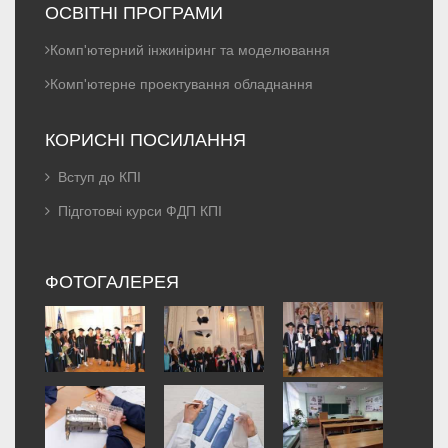
ОСВІТНІ ПРОГРАМИ
Комп'ютерний інжиніринг та моделювання
Комп'ютерне проектування обладнання
КОРИСНІ ПОСИЛАННЯ
Вступ до КПІ
Підготовчі курси ФДП КПІ
ФОТОГАЛЕРЕЯ