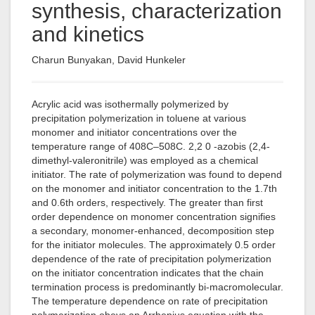
synthesis, characterization
and kinetics
Charun Bunyakan, David Hunkeler
Acrylic acid was isothermally polymerized by
precipitation polymerization in toluene at various
monomer and initiator concentrations over the
temperature range of 408C–508C. 2,2 0 -azobis (2,4-
dimethyl-valeronitrile) was employed as a chemical
initiator. The rate of polymerization was found to depend
on the monomer and initiator concentration to the 1.7th
and 0.6th orders, respectively. The greater than first
order dependence on monomer concentration signifies
a secondary, monomer-enhanced, decomposition step
for the initiator molecules. The approximately 0.5 order
dependence of the rate of precipitation polymerization
on the initiator concentration indicates that the chain
termination process is predominantly bi-macromolecular.
The temperature dependence on rate of precipitation