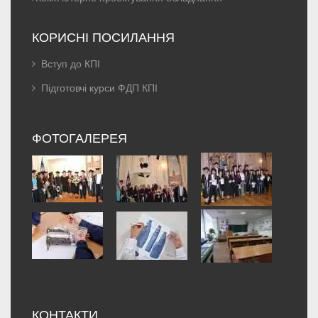
КОРИСНІ ПОСИЛАННЯ
Вступ до КПІ
Підготовчі курси ФДП КПІ
ФОТОГАЛЕРЕЯ
КОНТАКТИ