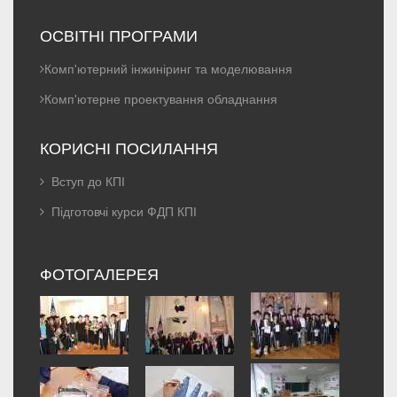
ОСВІТНІ ПРОГРАМИ
Комп'ютерний інжиніринг та моделювання
Комп'ютерне проектування обладнання
КОРИСНІ ПОСИЛАННЯ
Вступ до КПІ
Підготовчі курси ФДП КПІ
ФОТОГАЛЕРЕЯ