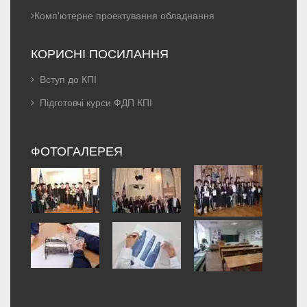
Комп'ютерне проектування обладнання
КОРИСНІ ПОСИЛАННЯ
Вступ до КПІ
Підготовчі курси ФДП КПІ
ФОТОГАЛЕРЕЯ