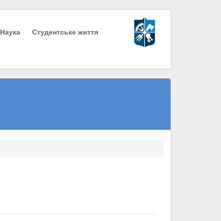
Наука
Студентське життя