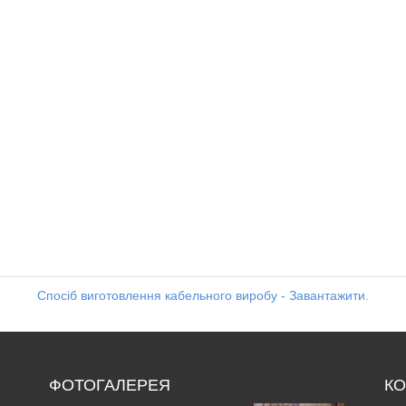
Спосіб виготовлення кабельного виробу - Завантажити.
ФОТОГАЛЕРЕЯ
КО