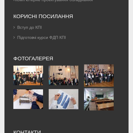
КОРИСНІ ПОСИЛАННЯ
Вступ до КПІ
Підготовчі курси ФДП КПІ
ФОТОГАЛЕРЕЯ
КОНТАКТИ