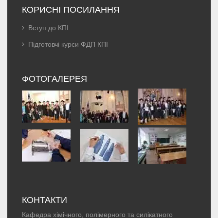
КОРИСНІ ПОСИЛАННЯ
Вступ до КПІ
Підготовчі курси ФДП КПІ
ФОТОГАЛЕРЕЯ
КОНТАКТИ
Кафедра хімічного, полімерного та силікатного