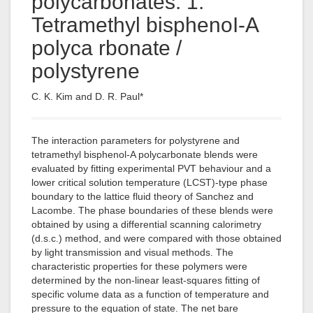
polycarbonates: 1.
Tetramethyl bisphenoI-A
polyca rbonate /
polystyrene
C. K. Kim and D. R. Paul*
The interaction parameters for polystyrene and
tetramethyl bisphenol-A polycarbonate blends were
evaluated by fitting experimental PVT behaviour and a
lower critical solution temperature (LCST)-type phase
boundary to the lattice fluid theory of Sanchez and
Lacombe. The phase boundaries of these blends were
obtained by using a differential scanning calorimetry
(d.s.c.) method, and were compared with those obtained
by light transmission and visual methods. The
characteristic properties for these polymers were
determined by the non-linear least-squares fitting of
specific volume data as a function of temperature and
pressure to the equation of state. The net bare