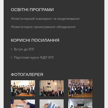
ОСВІТНІ ПРОГРАМИ
Комп'ютерний інжиніринг та моделювання
Комп'ютерне проектування обладнання
КОРИСНІ ПОСИЛАННЯ
Вступ до КПІ
Підготовчі курси ФДП КПІ
ФОТОГАЛЕРЕЯ